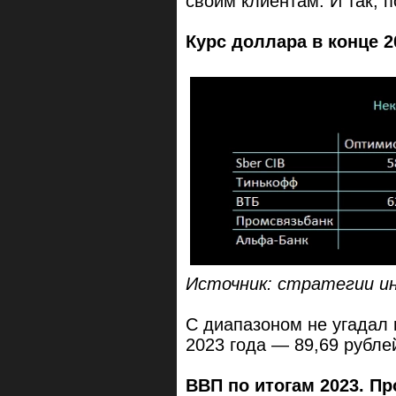
своим клиентам. И так, п
Курс доллара в конце 2
Источник: стратегии ин
С диапазоном не угадал 
2023 года — 89,69 рублей
ВВП по итогам 2023. Пр