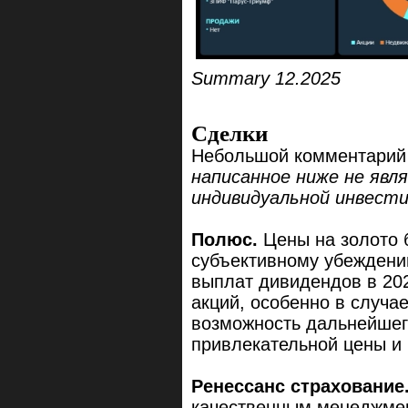
Summary 12.2025
Сделки
Небольшой комментарий 
написанное ниже не явл
индивидуальной инвест
Полюс.
Цены на золото 
субъективному убеждени
выплат дивидендов в 20
акций, особенно в случа
возможность дальнейшег
привлекательной цены и
Ренессанс страхование
качественным менеджмен