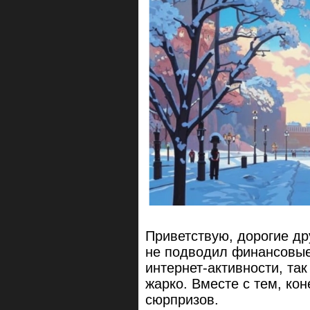
Приветствую, дорогие др
не подводил финансовые
интернет-активности, та
жарко. Вместе с тем, ко
сюрпризов.