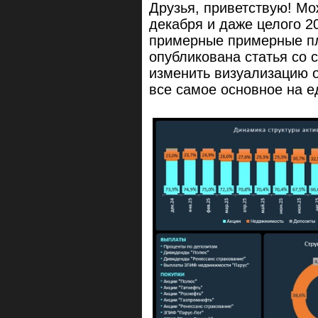
Друзья, приветствую! Мо
декабря и даже целого 20
примерные примерные пл
опубликована статья со 
изменить визуализацию о
все самое основное на е