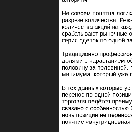
Не совсем понятна логик
разрезе количества. Реж
количества акций на каж
срабатывают рыночные о
серия сделок по одной з
Традиционно профессио
долями с нарастанием о
половину за половиной, 
минимума, который уже 
В тех данных которые ус
перенос по одной позици
торговля ведётся преиму
связано с особенностью 
ночь позиции не перенос
понятие «внутридневная 