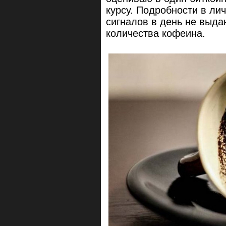
курсу. Подробности в ли
сигналов в день не выда
количества кофеина.