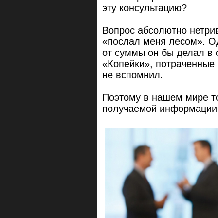
эту консультацию?
Вопрос абсолютно нетри
«послал меня лесом». О
от суммы он бы делал в 
«Копейки», потраченные 
не вспомнил.
Поэтому в нашем мире т
получаемой информации 