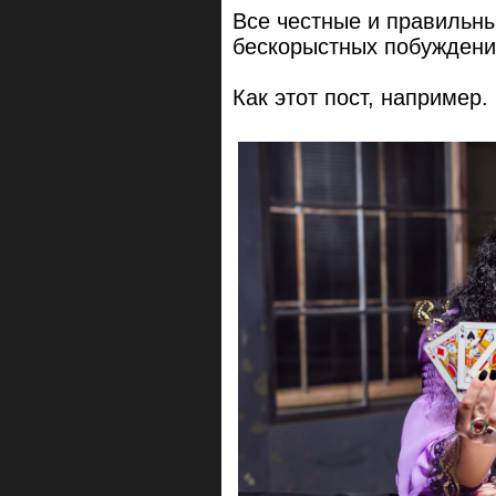
Все честные и правильны
бескорыстных побуждени
Как этот пост, например. 