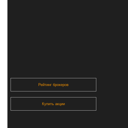
Рейтинг брокеров
Купить акции