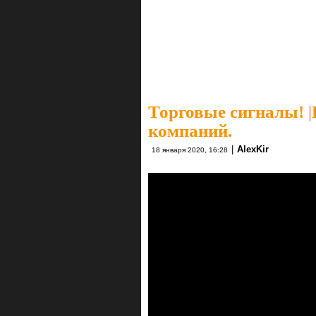
Торговые сигналы!
|
компаний.
|
AlexKir
18 января 2020, 16:28