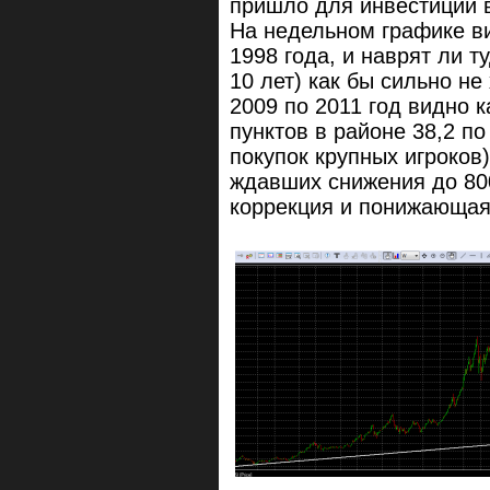
пришло для инвестиций в
На недельном графике ви
1998 года, и наврят ли т
10 лет) как бы сильно не
2009 по 2011 год видно 
пунктов в районе 38,2 п
покупок крупных игроков
ждавших снижения до 800
коррекция и понижающая 