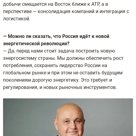
добычи смещается на Восток ближе к АТР, а в
перспективе — консолидация компаний и интеграция с
логистикой.
— Можно ли сказать, что Россия идёт к новой
энергетической революции?
— Да, перед нами стоит задача построить новую
энергосистему страны. Мы должны обеспечить рост
потребления, сохранить лидерство России на
глобальном рынке и при этом не оставить будущим
поколениям дорогую энергетику. Это требует и
регулирования, и новых рыночных инструментов.