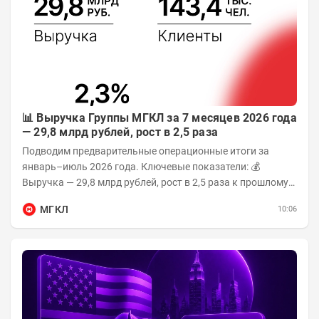
📊 Выручка Группы МГКЛ за 7 месяцев 2026 года
— 29,8 млрд рублей, рост в 2,5 раза
Подводим предварительные операционные итоги за
январь–июль 2026 года. Ключевые показатели: 💰
Выручка — 29,8 млрд рублей, рост в 2,5 раза к прошлому
году 👥 143,4 тыс. человек —...
МГКЛ
10:06