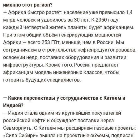
именно этот регион?
— Африка быстро растёт: население уже превысило 1,4
млрд человек и удвоилось за 30 лет. К 2050 году
каждый четвёртый житель планеты будет африканцем.
При этом общий объём генерирующих мощностей
Африки — всего 253 ГВт, меньше, чем в России. Мы
сотрудничаем в строительстве нефтепродуктопроводов,
освоении недр, поставках оборудования и развитии
инфраструктуры. Кроме того, Россия предлагает
африканцам модель инженерных классов, чтобы
готовить будущих специалистов.
— Какие перспективы у сотрудничества с Китаем и
Индией?
— Индия стала одним из крупнейших покупателей
российской нефти и обсуждает поставки через
Севморпуть. С Китаем мы расширяем газовые проекты:
«Сила Сибири» вышла на проектные объёмы, подписан