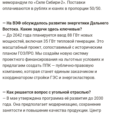
меморандум по «Силе Сибири-2». Поставки
оплачиваются в рублях и юанях в пропорции 50/50.
— На ВЭФ обсуждалось развитие энергетики Дальнего
Востока. Какие задачи здесь ключевые?
— До 2042 года планируется ввод 88 ГВт новых
мощностей, включая 35 ГВт тепловой генерации. Это
масштабный проект, сопоставимый с историческим
планом ГОЭЛРО. Мы создаём новую систему
проектного финансирования на льготных условиях и
предлагаем создать ППК — публично-правовую
компанию, которая станет единым заказчиком и
координатором стройки ГЭС и энергокластеров.
— Как решается вопрос с угольной отраслью?
— В мае утверждена программа её развития до 2030
года. Она предполагает модернизацию, сохранение
занятости и повышение качества продукции. Центр