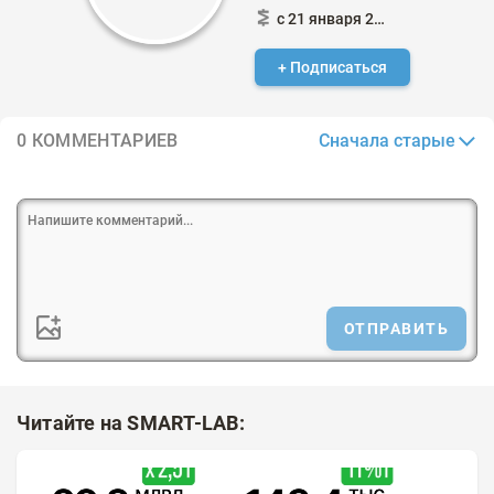
с 21 января 2024
+ Подписаться
Сначала старые
0 КОММЕНТАРИЕВ
ОТПРАВИТЬ
Читайте на SMART-LAB: