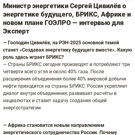
Министр энергетики Сергей Цивилёв о
энергетике будущего, БРИКС, Африке и
новом плане ГОЭЛРО — интервью для
Эксперт
— Господин Цивилёв, на РЭН-2025 основной темой
станет «Создавая энергетику будущего вместе». Какую
роль здесь играет БРИКС?
— Страны БРИКС сегодня производят и потребляют три
четверти всего угля и около 40% газа. После
расширения объединения более 40% мировой добычи
нефти приходится на страны БРИКС. Россия укрепляет
диалог внутри объединения, развивает расчёты в
нацвалютах и ставит задачу создания общей
энергостратегии.
— Африка становится новым направлением
энергетического сотрудничества России. Почему