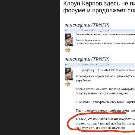
Клоун Карпов здесь не пи
форуме и продолжает сл