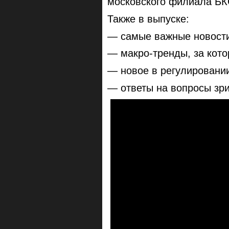
московского филиала Б
Также в выпуске:
— самые важные новости
— макро-тренды, за кот
— новое в регулировани
— ответы на вопросы зр