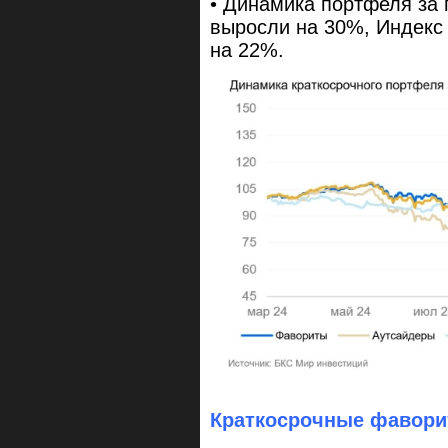
• Динамика портфеля за
выросли на 30%, Индекс
на 22%.
Краткосрочные фавори