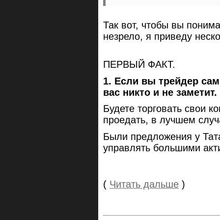
Так вот, чтобы вы поним
незрело, я приведу неск
ПЕРВЫЙ ФАКТ.
1. Если вы трейдер сам
вас никто и не заметит.
Будете торговать свои к
проедать, в лучшем случ
Были предложения у Тат
управлять большими акт
(
Читать дальше
)