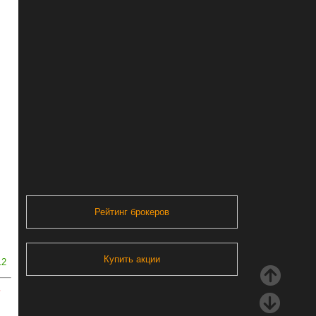
Рейтинг брокеров
Купить акции
12
ь