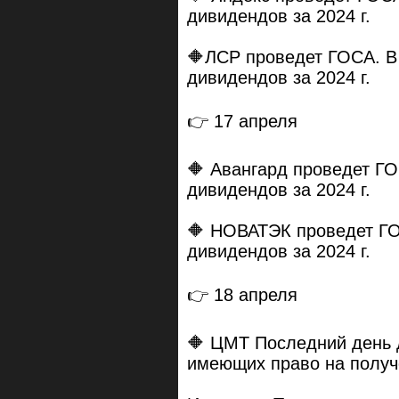
дивидендов за 2024 г.
🔶ЛСР проведет ГОСА. В
дивидендов за 2024 г.
👉 17 апреля
🔶 Авангард проведет ГО
дивидендов за 2024 г.
🔶 НОВАТЭК проведет ГО
дивидендов за 2024 г.
👉 18 апреля
🔶 ЦМТ Последний день 
имеющих право на получе