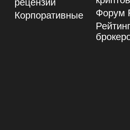
рецензии
Форум 
Корпоративные
Рейтин
брокер