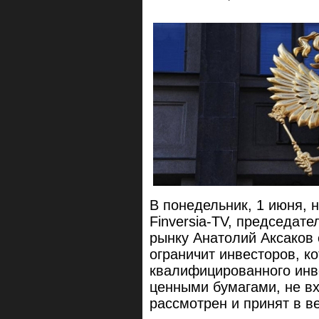
В понедельник, 1 июня,
Finversia-TV, председат
рынку Анатолий Аксаков 
ограничит инвесторов, к
квалифицированного инв
ценными бумагами, не в
рассмотрен и принят в в