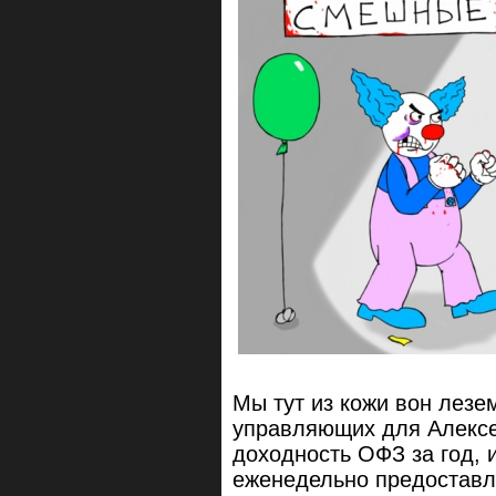
Мы тут из кожи вон лезе
управляющих для Алексе
доходность ОФЗ за год, 
еженедельно предоставля