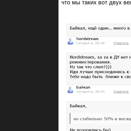
что мы таких вот двух в