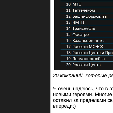
20 компаний, которые 
Я очень надеюсь, что в э
новыми героями. Многие 
оставил за пределами св
впереди:)