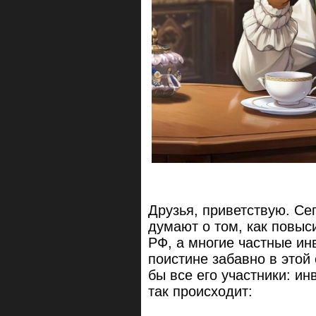
Друзья, приветствую. С
думают о том, как повыс
РФ, а многие частные ин
поистине забавно в этой 
бы все его участники: ин
так происходит: