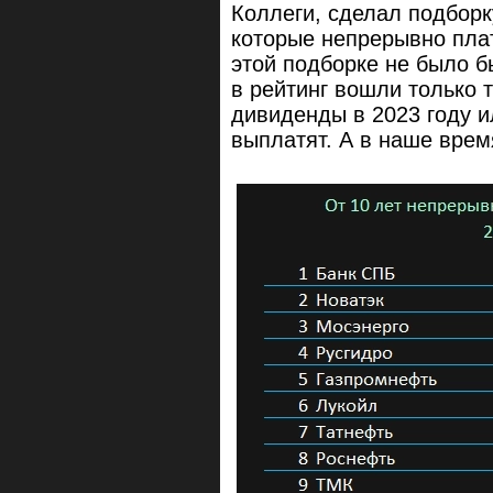
Коллеги, сделал подборк
которые непрерывно плат
этой подборке не было бы
в рейтинг вошли только 
дивиденды в 2023 году 
выплатят. А в наше время