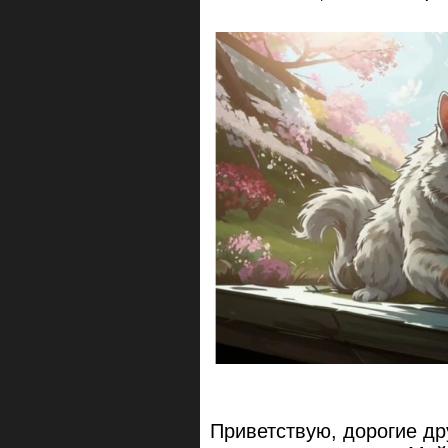
Приветствую, дорогие др