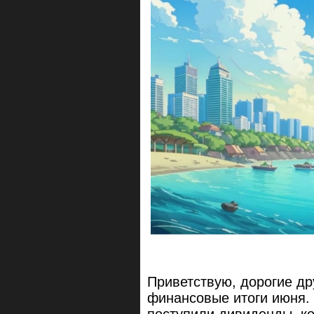
Приветствую, дорогие др
финансовые итоги июня. 