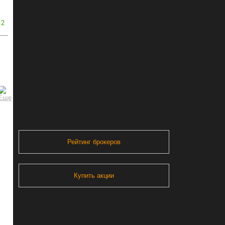
2
ь
Рейтинг брокеров
Купить акции