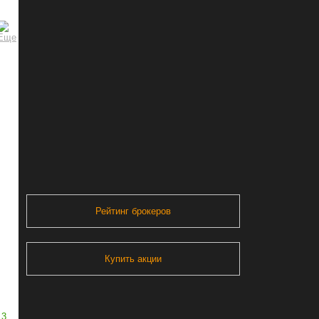
Рейтинг брокеров
Купить акции
3