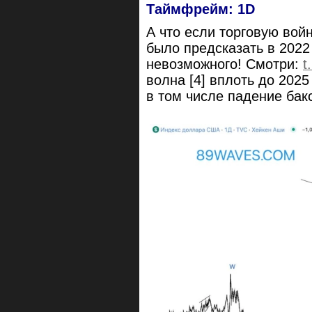
Таймфрейм: 1D
А что если торговую во
было предсказать в 2022
невозможного! Смотри:
t
волна [4] вплоть до 2025 
в том числе падение бак