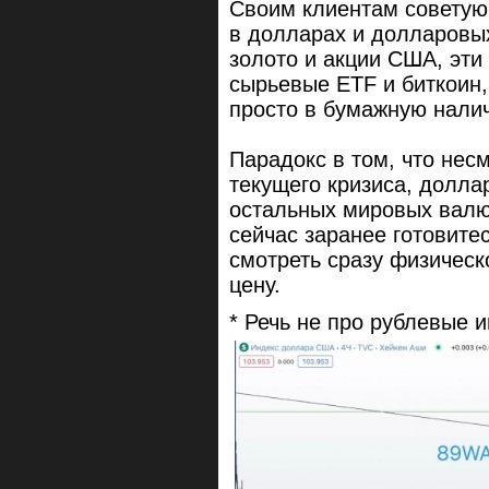
Своим клиентам советую
в долларах и долларовых
золото и акции США, эти
сырьевые ETF и биткоин,
просто в бумажную налич
Парадокс в том, что не
текущего кризиса, долла
остальных мировых валют
сейчас заранее готовитес
смотреть сразу физическ
цену.
* Речь не про рублевые 