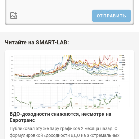
ОТПРАВИТЬ
Читайте на SMART-LAB:
ВДО-доходности снижаются, несмотря на
Евротранс
Публиковал эту же пару графиков 2 месяца назад. С
формулировкой «доходности ВДО на экстремальных