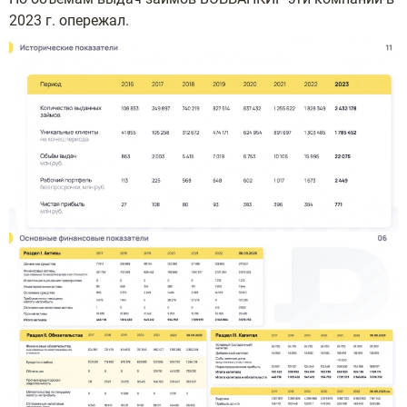
2023 г. опережал.