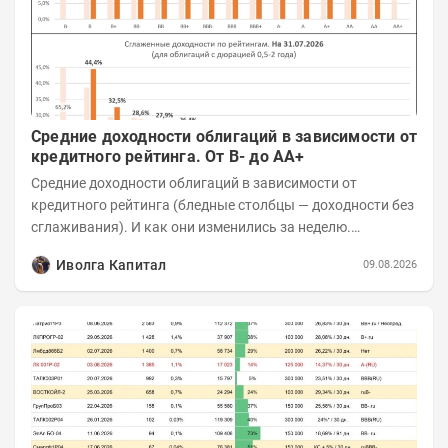
Средние доходности облигаций в зависимости от
кредитного рейтинга. От B- до AA+
Средние доходности облигаций в зависимости от
кредитного рейтинга (бледные столбцы — доходности без
сглаживания). И как они изменились за неделю.
Снижение. Чем ниже рейтинг, тем...
Иволга Капитал
09.08.2026