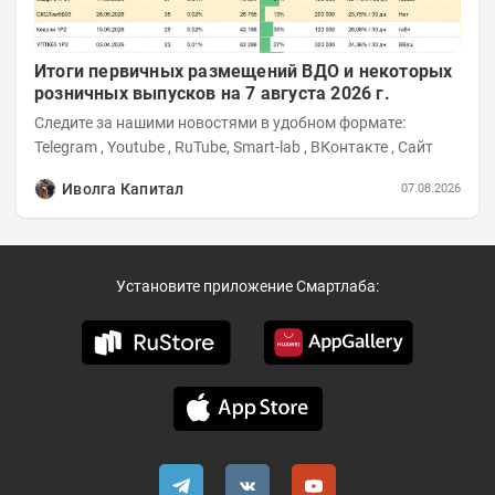
Итоги первичных размещений ВДО и некоторых
розничных выпусков на 7 августа 2026 г.
Следите за нашими новостями в удобном формате:
Telegram , Youtube , RuTube, Smart-lab , ВКонтакте , Сайт
Иволга Капитал
07.08.2026
Установите приложение Смартлаба: