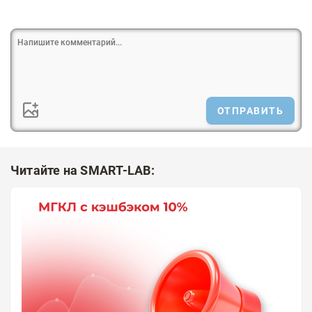
ОТПРАВИТЬ
Читайте на SMART-LAB: