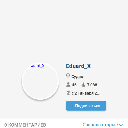
Eduard_X
Судак
46
7 088
с 21 января 2024
+ Подписаться
Сначала старые
0 КОММЕНТАРИЕВ