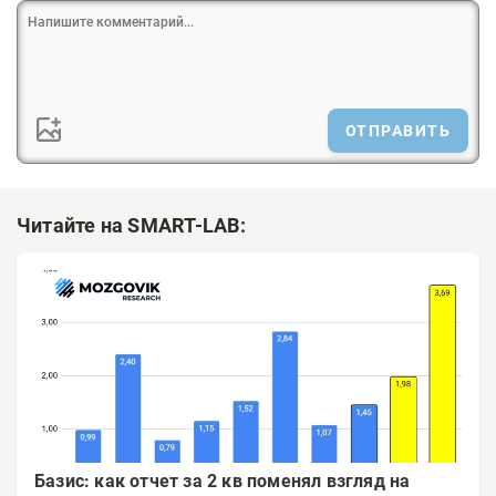
ОТПРАВИТЬ
Читайте на SMART-LAB:
Базис: как отчет за 2 кв поменял взгляд на