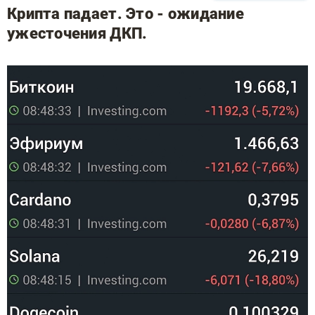
Крипта падает. Это - ожидание
ужесточения ДКП.