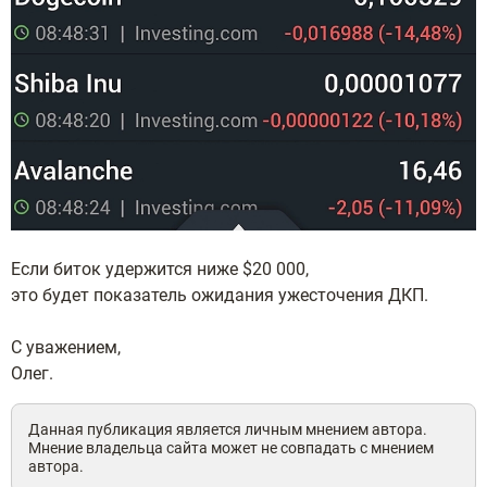
Если биток удержится ниже $20 000,
это будет показатель ожидания ужесточения ДКП.
С уважением,
Олег.
Данная публикация является личным мнением автора.
Мнение владельца сайта может не совпадать с мнением
автора.