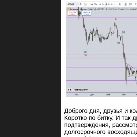
Доброго дня, друзья и ко
Коротко по битку. И так
подтверждения, рассмот
долгосрочного восходяще