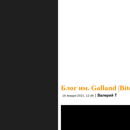
Блог им. Galland
|
Bit
|
Валерий Т
16 января 2021, 12:48