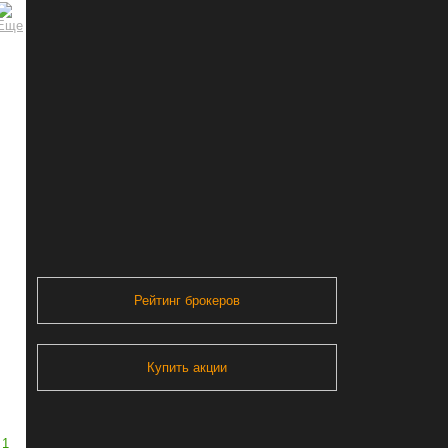
Рейтинг брокеров
Купить акции
1