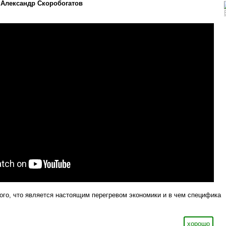
Александр Скоробогатов
ого, что является настоящим перегревом экономики и в чем специфика
хорошо