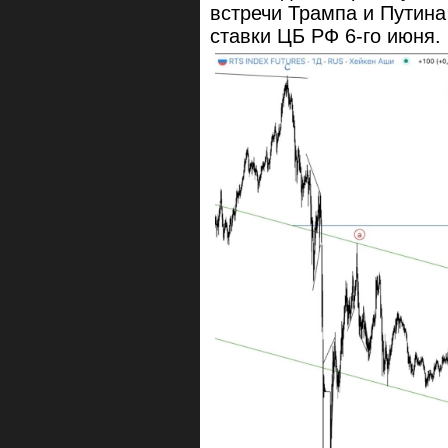
встречи Трампа и Путина
ставки ЦБ РФ 6-го июня.