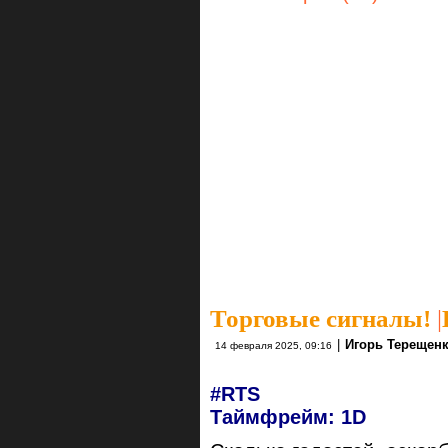
Торговые сигналы!
|
|
Игорь Терещен
14 февраля 2025, 09:16
#RTS
Таймфрейм: 1D