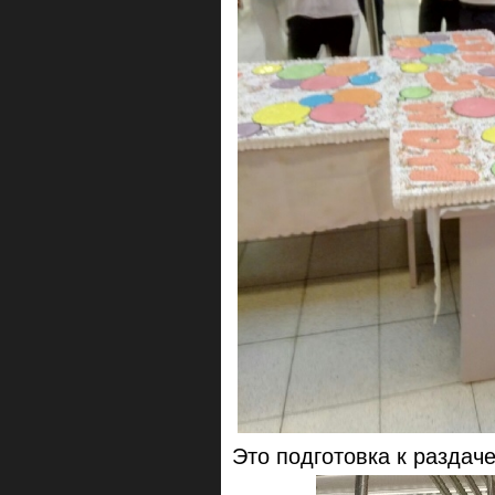
Это подготовка к раздач