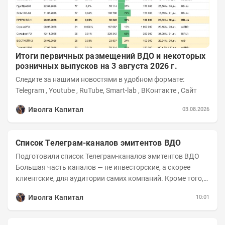
Итоги первичных размещений ВДО и некоторых
розничных выпусков на 3 августа 2026 г.
Следите за нашими новостями в удобном формате:
Telegram , Youtube , RuTube, Smart-lab , ВКонтакте , Сайт
Иволга Капитал
03.08.2026
Список Телеграм-каналов эмитентов ВДО
Подготовили список Телеграм-каналов эмитентов ВДО
Большая часть каналов — не инвесторские, а скорее
клиентские, для аудитории самих компаний. Кроме того,
каналы сильно различаются по...
Иволга Капитал
10:01