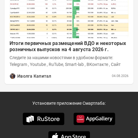
Итоги первичных размещений ВДО и некоторых
розничных выпусков на 4 августа 2026 г.
Следите за нашими новостями в удобном формате:
Telegram , Youtube , RuTube, Smart-lab , ВКонтакте , Сайт
Иволга Капитал
04.08.2026
Установите приложение Смартлаба: