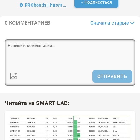
+ Подписаться
PRObonds | Иволга Капитал
Сначала старые
0 КОММЕНТАРИЕВ
ОТПРАВИТЬ
Читайте на SMART-LAB: