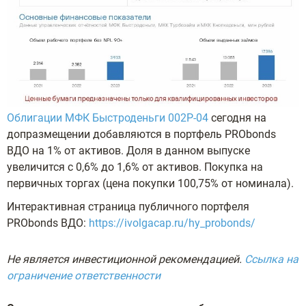
Облигации МФК Быстроденьги 002Р-04
сегодня на
допразмещении добавляются в портфель PRObonds
ВДО на 1% от активов. Доля в данном выпуске
увеличится с 0,6% до 1,6% от активов. Покупка на
первичных торгах (цена покупки 100,75% от номинала).
Интерактивная страница публичного портфеля
PRObonds ВДО:
https://ivolgacap.ru/hy_probonds/
Не является инвестиционной рекомендацией.
Ссылка на
ограничение ответственности