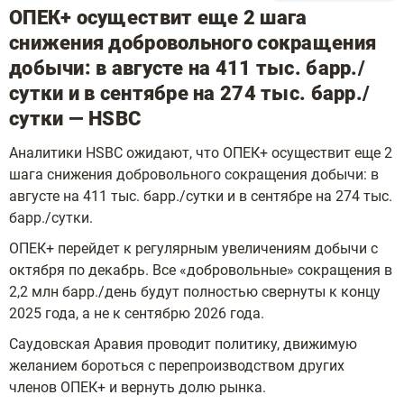
ОПЕК+ осуществит еще 2 шага
снижения добровольного сокращения
добычи: в августе на 411 тыс. барр./
сутки и в сентябре на 274 тыс. барр./
сутки — HSBC
Аналитики HSBC ожидают, что ОПЕК+ осуществит еще 2
шага снижения добровольного сокращения добычи: в
августе на 411 тыс. барр./сутки и в сентябре на 274 тыс.
барр./сутки.
ОПЕК+ перейдет к регулярным увеличениям добычи с
октября по декабрь. Все «добровольные» сокращения в
2,2 млн барр./день будут полностью свернуты к концу
2025 года, а не к сентябрю 2026 года.
Саудовская Аравия проводит политику, движимую
желанием бороться с перепроизводством других
членов ОПЕК+ и вернуть долю рынка.