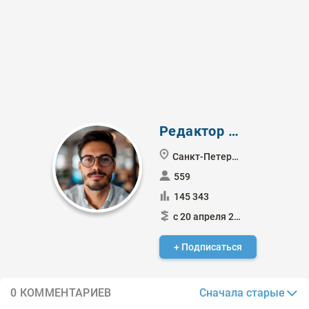
Редактор Боб
Санкт-Петербург
559
145 343
с 20 апреля 2016
+ Подписаться
Сначала старые
0 КОММЕНТАРИЕВ