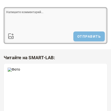
ОТПРАВИТЬ
Читайте на SMART-LAB: