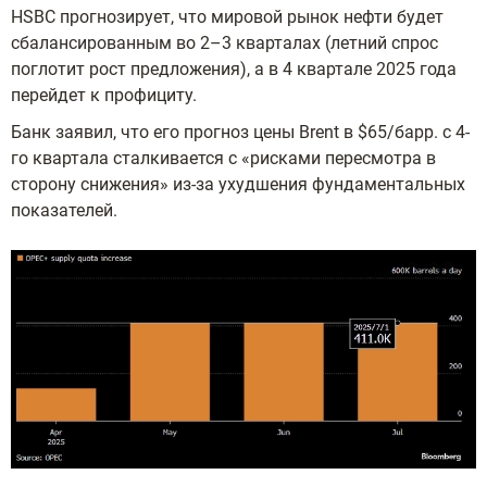
HSBC прогнозирует, что мировой рынок нефти будет
сбалансированным во 2–3 кварталах (летний спрос
поглотит рост предложения), а в 4 квартале 2025 года
перейдет к профициту.
Банк заявил, что его прогноз цены Brent в $65/барр. с 4-
го квартала сталкивается с «рисками пересмотра в
сторону снижения» из-за ухудшения фундаментальных
показателей.