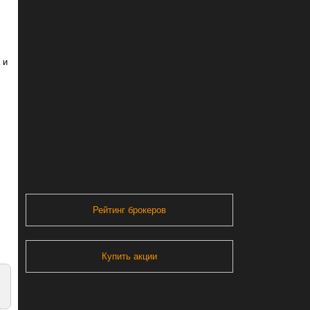
 и
Рейтинг брокеров
Купить акции