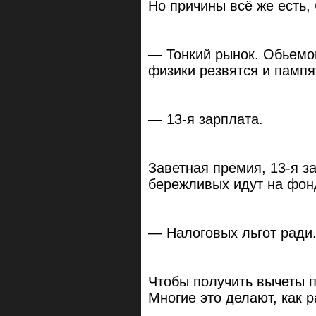
Но причины всё же есть,
— Тонкий рынок. Обьемов
физики резвятся и памп
— 13-я зарплата.
Заветная премия, 13-я за
бережливых идут на фо
— Налоговых льгот ради
Чтобы получить вычеты п
Многие это делают, как р