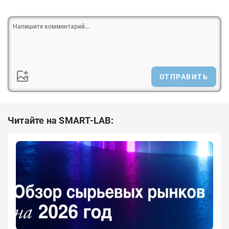
ОТПРАВИТЬ
Читайте на SMART-LAB: