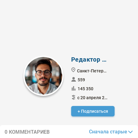
Редактор Боб
Санкт-Петербург
559
145 350
с 20 апреля 2016
+ Подписаться
Сначала старые
0 КОММЕНТАРИЕВ