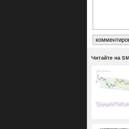
Читайте на S