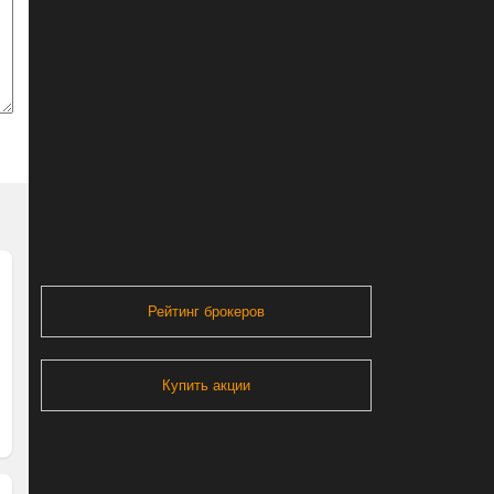
Рейтинг брокеров
Купить акции