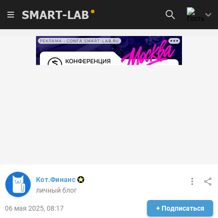
SMART-LAB
РЕКЛАМА • CONFA.SMART-LAB.RU
Кот.Финанс
личный блог
06 мая 2025, 08:17
+ Подписаться