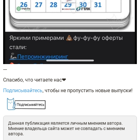
---
Спасибо, что читаете нас❤
Подписывайтесь
, чтобы не пропустить новые выпуски!
Данная публикация является личным мнением автора.
Мнение владельца сайта может не совпадать с мнением
автора.