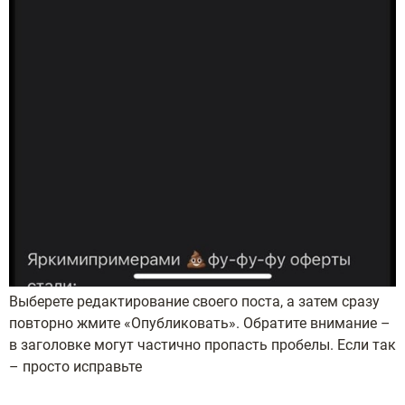
Выберете редактирование своего поста, а затем сразу
повторно жмите «Опубликовать». Обратите внимание –
в заголовке могут частично пропасть пробелы. Если так
– просто исправьте