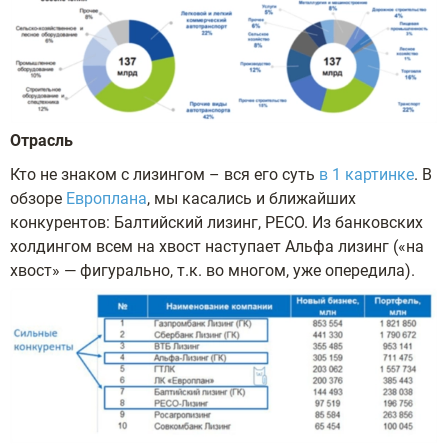
Отрасль
Кто не знаком с лизингом – вся его суть
в 1 картинке
. В
обзоре
Европлана
, мы касались и ближайших
конкурентов: Балтийский лизинг, РЕСО. Из банковских
холдингом всем на хвост наступает Альфа лизинг («на
хвост» — фигурально, т.к. во многом, уже опередила).