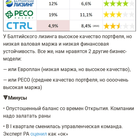
У Балтийского лизинга высокое качество портфеля, но
низкая валовая маржа и низкая финансовая
устойчивость. Все же, нам нравятся 2 другие бизнес-
модели:
— или Европлан (низкая маржа, но высокое качество),
— или РЕСО (среднее качество портфеля, но оооочень
высокая маржа)
🔻Минусы
• Опустошенный баланс со времен Открытия. Компании
надо залатать раны
• В I квартале сменилась управленческая команда.
Эксперт РА
оценил
как «ок»