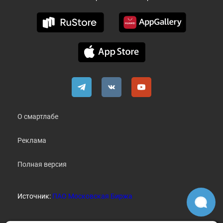
О смартлабе
Реклама
Полная версия
Источник:
ПАО Московская Биржа