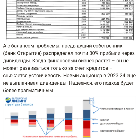
А с балансом проблемы: предыдущий собственник
(банк Открытие) распределял почти 80% прибыли через
дивиденды. Когда финансовый бизнес растет – он не
может развиваться только за счет кредитов –
снижается устойчивость. Новый акционер в 2023-24 еще
не выплачивал дивиденды. Надеемся, его подход будет
более прагматичным