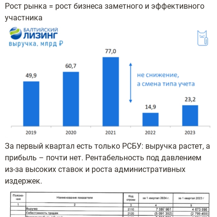
Рост рынка = рост бизнеса заметного и эффективного
участника
За первый квартал есть только РСБУ: выручка растет, а
прибыль – почти нет. Рентабельность под давлением
из-за высоких ставок и роста административных
издержек.