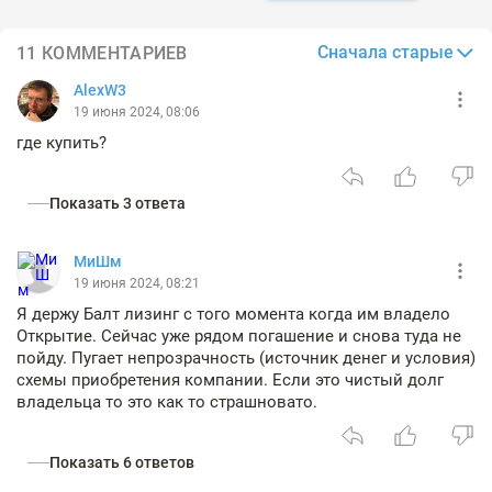
Сначала старые
11 КОММЕНТАРИЕВ
AlexW3
19 июня 2024, 08:06
где купить?
Показать 3 ответа
МиШм
19 июня 2024, 08:21
Я держу Балт лизинг с того момента когда им владело
Открытие. Сейчас уже рядом погашение и снова туда не
пойду. Пугает непрозрачность (источник денег и условия)
схемы приобретения компании. Если это чистый долг
владельца то это как то страшновато.
Показать 6 ответов