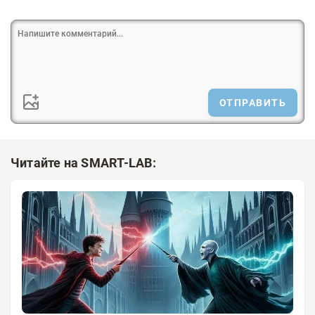
ОТПРАВИТЬ
Читайте на SMART-LAB: