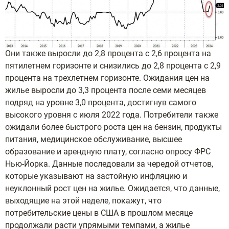
Они также выросли до 2,8 процента с 2,6 процента на
пятилетнем горизонте и снизились до 2,8 процента с 2,9
процента на трехлетнем горизонте. Ожидания цен на
жилье выросли до 3,3 процента после семи месяцев
подряд на уровне 3,0 процента, достигнув самого
высокого уровня с июля 2022 года. Потребители также
ожидали более быстрого роста цен на бензин, продукты
питания, медицинское обслуживание, высшее
образование и арендную плату, согласно опросу ФРС
Нью-Йорка. Данные последовали за чередой отчетов,
которые указывают на застойную инфляцию и
неуклонный рост цен на жилье. Ожидается, что данные,
выходящие на этой неделе, покажут, что
потребительские цены в США в прошлом месяце
продолжали расти упрямыми темпами, а жилье