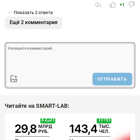
+1
Показать 2 ответа
Ещё 2 комментария
ОТПРАВИТЬ
Читайте на SMART-LAB: