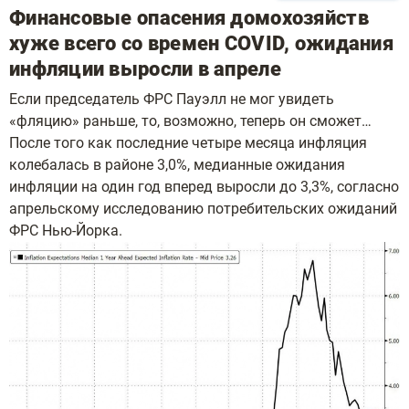
Финансовые опасения домохозяйств
хуже всего со времен COVID, ожидания
инфляции выросли в апреле
Если председатель ФРС Пауэлл не мог увидеть
«фляцию» раньше, то, возможно, теперь он сможет…
После того как последние четыре месяца инфляция
колебалась в районе 3,0%, медианные ожидания
инфляции на один год вперед выросли до 3,3%, согласно
апрельскому исследованию потребительских ожиданий
ФРС Нью-Йорка.