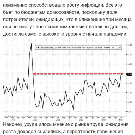
неизменно способствовало росту инфляции. Все это
бьет по бюджетам домохозяйств, поскольку доля
потребителей, ожидающих, что в ближайшие три месяца
они не смогут внести минимальный платеж по долгам,
достигла самого высокого уровня с начала пандемии.
Наконец, ухудшилось мнение о рынке труда: ожидания
роста доходов снизились, а вероятность повышения