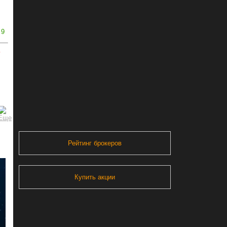
9
ь
Рейтинг брокеров
Купить акции