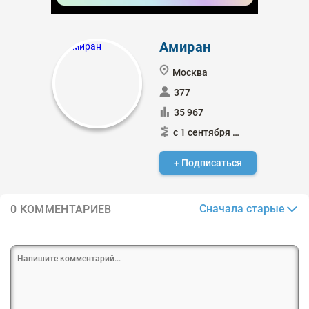
Амиран
Москва
377
35 967
с 1 сентября 2016
+ Подписаться
Сначала старые
0 КОММЕНТАРИЕВ