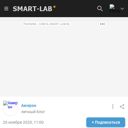
SMART-LAB
РЕКЛАМА • CONFA.SMART-LAB.RU
Амиран
личный блог
26 ноября 2020, 11:00
+ Подписаться