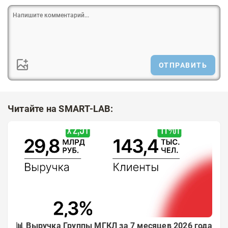
ОТПРАВИТЬ
Читайте на SMART-LAB:
📊 Выручка Группы МГКЛ за 7 месяцев 2026 года