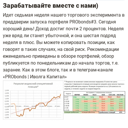
Зарабатывайте вместе с нами)
Идет седьмая неделя нашего торгового эксперимента в
преддверии запуска портфеля PRObonds#3. Сегодня
хороший день! Доход достиг почти 2 процентов. Неделя
уже вряд ли станет убыточной, и она шестая подряд
неделя в плюс. Вы можете копировать позиции, как
говорят в таких случаях, на свой риск. Рекомендации
еженедельно приведены в обзоре портфелей, обзор
публикуется по понедельникам до начала торгов, т.е.
заранее. Как в этом блоге, так и в телеграм-канале
«PRObonds | Иволга Капитал»