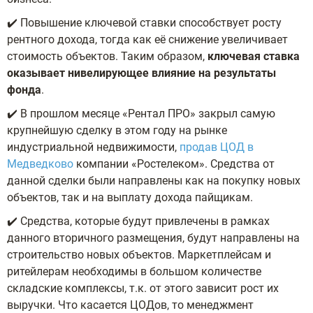
✔️ Повышение ключевой ставки способствует росту
рентного дохода, тогда как её снижение увеличивает
стоимость объектов. Таким образом,
ключевая ставка
оказывает нивелирующее влияние на результаты
фонда
.
✔️ В прошлом месяце «Рентал ПРО» закрыл самую
крупнейшую сделку в этом году на рынке
индустриальной недвижимости,
продав ЦОД в
Медведково
компании «Ростелеком». Средства от
данной сделки были направлены как на покупку новых
объектов, так и на выплату дохода пайщикам.
✔️ Средства, которые будут привлечены в рамках
данного вторичного размещения, будут направлены на
строительство новых объектов. Маркетплейсам и
ритейлерам необходимы в большом количестве
складские комплексы, т.к. от этого зависит рост их
выручки. Что касается ЦОДов, то менеджмент