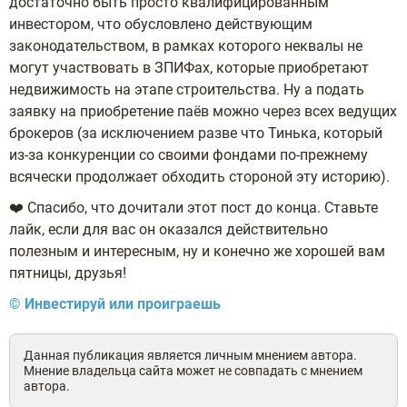
достаточно быть просто квалифицированным
инвестором, что обусловлено действующим
законодательством, в рамках которого неквалы не
могут участвовать в ЗПИФах, которые приобретают
недвижимость на этапе строительства. Ну а подать
заявку на приобретение паёв можно через всех ведущих
брокеров (за исключением разве что Тинька, который
из-за конкуренции со своими фондами по-прежнему
всячески продолжает обходить стороной эту историю).
❤️ Спасибо, что дочитали этот пост до конца. Ставьте
лайк, если для вас он оказался действительно
полезным и интересным, ну и конечно же хорошей вам
пятницы, друзья!
© Инвестируй или проиграешь
Данная публикация является личным мнением автора.
Мнение владельца сайта может не совпадать с мнением
автора.