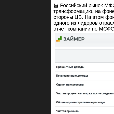
🧮 Российский рынок МФ
трансформацию, на фоне
стороны ЦБ. На этом фо
одного из лидеров отрас
отчёт компании по МСФО