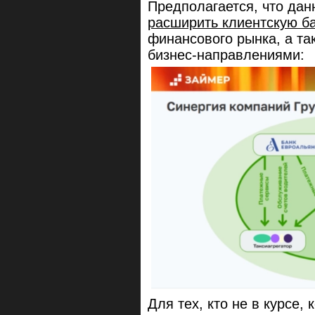
Предполагается, что дан
расширить клиентскую ба
финансового рынка, а т
бизнес-направлениями:
Для тех, кто не в курсе, 