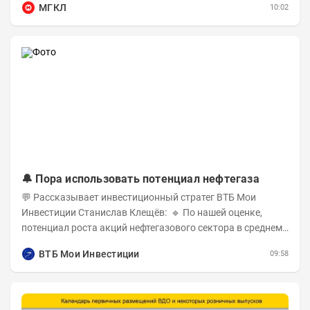
МГКЛ
10:02
🔔 Пора использовать потенциал нефтегаза
💬 Рассказывает инвестиционный стратег ВТБ Мои
Инвестиции Станислав Клещёв: 🔹 По нашей оценке,
потенциал роста акций нефтегазового сектора в среднем
составляет около 40% . Поддержку сектору...
ВТБ Мои Инвестиции
09:58