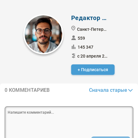
Редактор Боб
Санкт-Петербург
559
145 347
с 20 апреля 2016
+ Подписаться
Сначала старые
0 КОММЕНТАРИЕВ