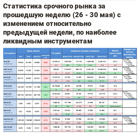
Статистика срочного рынка за
прошедшую неделю (26 - 30 мая) с
изменением относительно
предыдущей недели, по наиболее
ликвидным инструментам