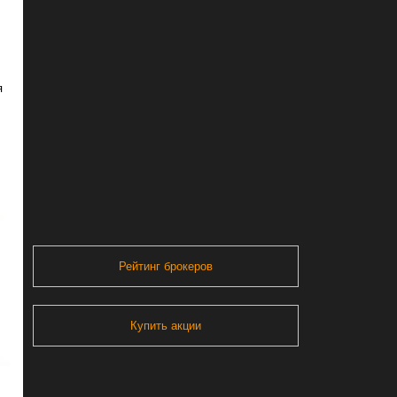
я
Рейтинг брокеров
Купить акции