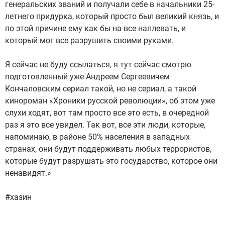
генеральских званий и получали себе в начальники 25-
летнего придурка, который просто был великий князь, и
по этой причине ему как бы на все наплевать, и
который мог все разрушить своими руками.
Я сейчас не буду ссылаться, я тут сейчас смотрю
подготовленный уже Андреем Сергеевичем
Кончаловским сериал такой, но не сериал, а такой
кинороман «Хроники русской революции», об этом уже
слухи ходят, вот там просто все это есть, в очередной
раз я это все увидел. Так вот, все эти люди, которые,
напоминаю, в районе 50% населения в западных
странах, они будут поддерживать любых террористов,
которые будут разрушать это государство, которое они
ненавидят.»
#хазин