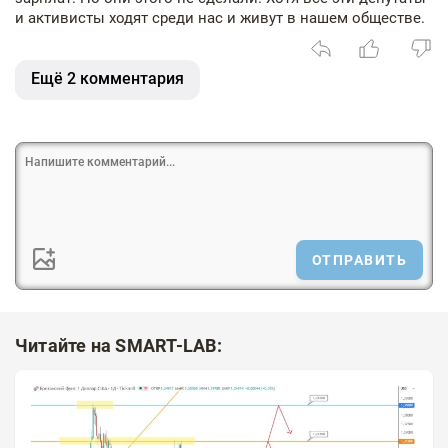
и активисты ходят среди нас и живут в нашем обществе.
Ещё 2 комментария
ОТПРАВИТЬ
Читайте на SMART-LAB: