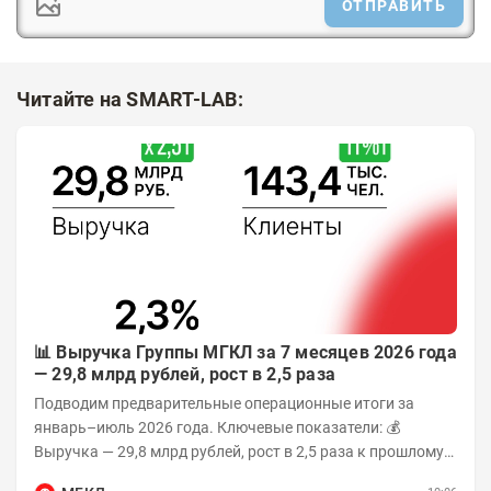
ОТПРАВИТЬ
Читайте на SMART-LAB:
📊 Выручка Группы МГКЛ за 7 месяцев 2026 года
— 29,8 млрд рублей, рост в 2,5 раза
Подводим предварительные операционные итоги за
январь–июль 2026 года. Ключевые показатели: 💰
Выручка — 29,8 млрд рублей, рост в 2,5 раза к прошлому
году 👥 143,4 тыс. человек —...