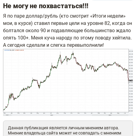
Не могу не похвастаться!!!
Я по паре доллар/рубль (кто смотрит «Итоги недели»
мои, в курсе) ставил первые цели на уровне 82, когда он
болтался около 90 и подавляющее большинство ждало
опять 100+. Меня куча народу по этому поводу хейтила.
А сегодня сделали и слегка перевыполнили!
Данная публикация является личным мнением автора.
Мнение владельца сайта может не совпадать с мнением