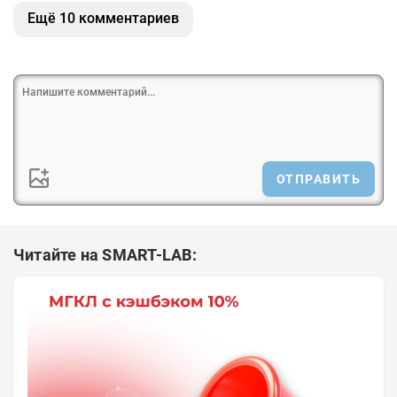
Ещё 10 комментариев
ОТПРАВИТЬ
Читайте на SMART-LAB: