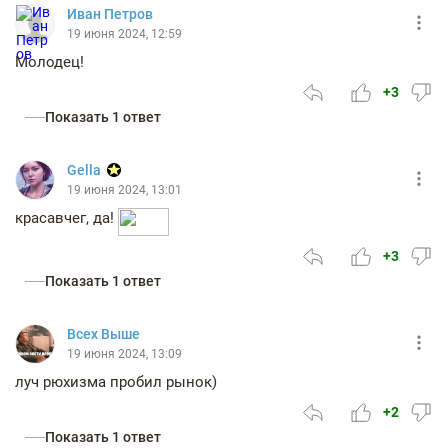
Иван Петров
19 июня 2024, 12:59
Молодец!
+3
Показать 1 ответ
Gella
19 июня 2024, 13:01
красавчег, да!
+3
Показать 1 ответ
Всех Выше
19 июня 2024, 13:09
луч рюхизма пробил рынок)
+2
Показать 1 ответ