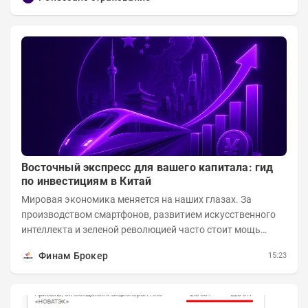
Восточный экспресс для вашего капитала: гид
по инвестициям в Китай
Мировая экономика меняется на наших глазах. За
производством смартфонов, развитием искусственного
интеллекта и зеленой революцией часто стоит мощь
азиатского гиганта. До недавнего времени...
Финам Брокер
15:23