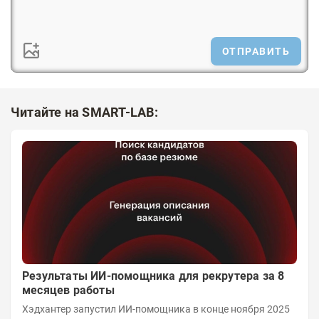
ОТПРАВИТЬ
Читайте на SMART-LAB:
Результаты ИИ-помощника для рекрутера за 8
месяцев работы
Хэдхантер запустил ИИ-помощника в конце ноября 2025