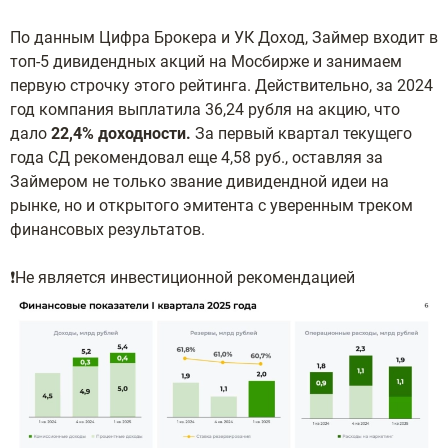
По данным Цифра Брокера и УК Доход, Займер входит в
топ-5 дивидендных акций на Мосбирже и занимаем
первую строчку этого рейтинга. Действительно, за 2024
год компания выплатила 36,24 рубля на акцию, что
дало
22,4% доходности.
За первый квартал текущего
года СД рекомендовал еще 4,58 руб., оставляя за
Займером не только звание дивидендной идеи на
рынке, но и открытого эмитента с уверенным треком
финансовых результатов.
❗️Не является инвестиционной рекомендацией