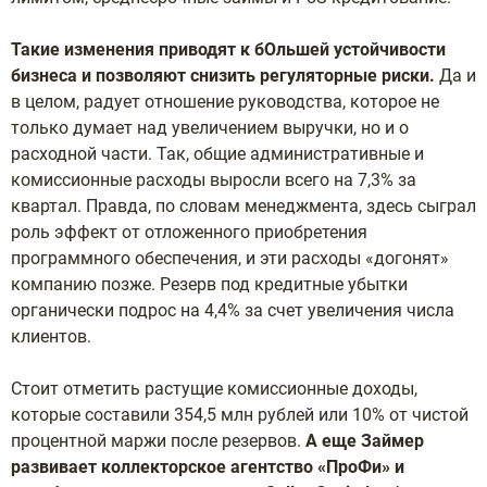
Такие изменения приводят к бОльшей устойчивости
бизнеса и позволяют снизить регуляторные риски.
Да и
в целом, радует отношение руководства, которое не
только думает над увеличением выручки, но и о
расходной части. Так, общие административные и
комиссионные расходы выросли всего на 7,3% за
квартал. Правда, по словам менеджмента, здесь сыграл
роль эффект от отложенного приобретения
программного обеспечения, и эти расходы «догонят»
компанию позже. Резерв под кредитные убытки
органически подрос на 4,4% за счет увеличения числа
клиентов.
Стоит отметить растущие комиссионные доходы,
которые составили 354,5 млн рублей или 10% от чистой
процентной маржи после резервов.
А еще Займер
развивает коллекторское агентство «ПроФи» и