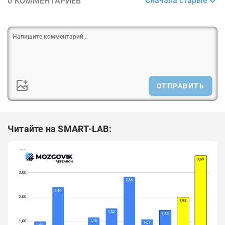
Сначала старые
0 КОММЕНТАРИЕВ
ОТПРАВИТЬ
Читайте на SMART-LAB: