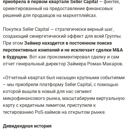
приобрела в первом квартале Seller Capital
— финтех,
ориентированный на предоставление финансовых
решений для продавцов на маркетплейсах.
Покупка Seller Capital — стратегически верный шаг,
создающий синергетический эффект для всей Группы.
При этом
Займер находится в постоянном поиске
перспективных компаний и не исключает сделки M&A
в будущем.
Вот как прокомментировал сделку и сам
отчет генеральный директор Займера Роман Макаров.
«Отчетный квартал был насыщен крупными событиями
– мы приобрели платформу Seller Capital, с помощью
которой вышли в новый для нас сегмент
микрофинансового рынка, масштабируем виртуальную
карту с кредитным лимитом, приступили к
тестированию PoS-займов на открытом рынке.
Дивидендная история