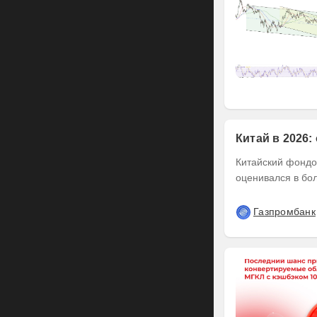
Китай в 2026:
Китайский фондов
оценивался в бол
Газпромбанк