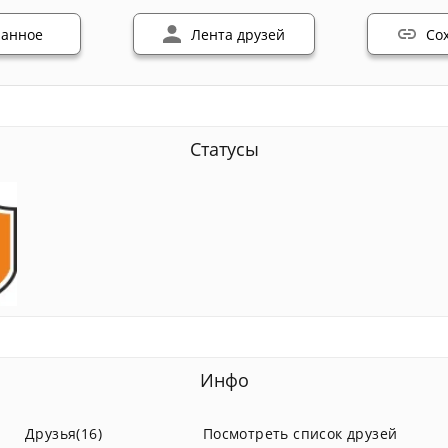
ранное
Лента друзей
Со
Статусы
Инфо
Друзья(16)
Посмотреть список друзей