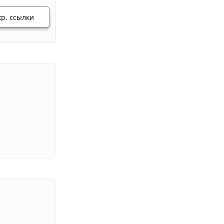
хр. ссылки