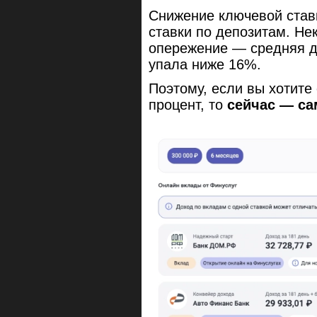
Снижение ключевой ставк
ставки по депозитам. Не
опережение — средняя д
упала ниже 16%.
Поэтому, если вы хотите
процент, то
сейчас — са