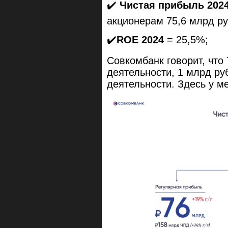
✔️
Чистая прибыль 202
акционерам 75,6 млрд ру
✔️
ROE 2024
= 25,5%;
Совкомбанк говорит, что
деятельности, 1 млрд ру
деятельности. Здесь у м