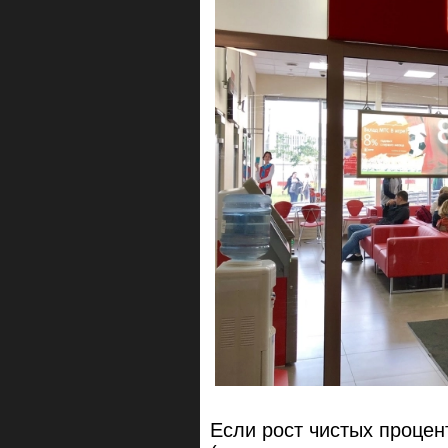
Если рост чистых процен