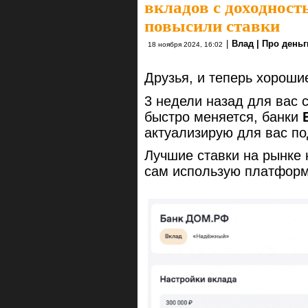
вкладов с доходнос
повысили ставки
|
Влад | Про деньг
18 ноября 2024, 16:02
Друзья, и теперь хороши
3 недели назад для вас
быстро меняется, банки
актуализирую для вас по
Лучшие ставки на рынке
сам использую платформ