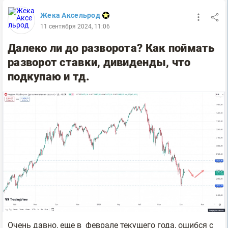
Жека Аксельрод
11 сентября 2024, 11:06
Далеко ли до разворота? Как поймать
разворот ставки, дивиденды, что
подкупаю и тд.
Очень давно, еще в феврале текущего года, ошибся с