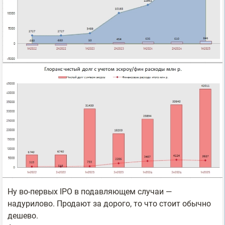
Ну во-первых IPO в подавляющем случаи —
надурилово. Продают за дорого, то что стоит обычно
дешево.