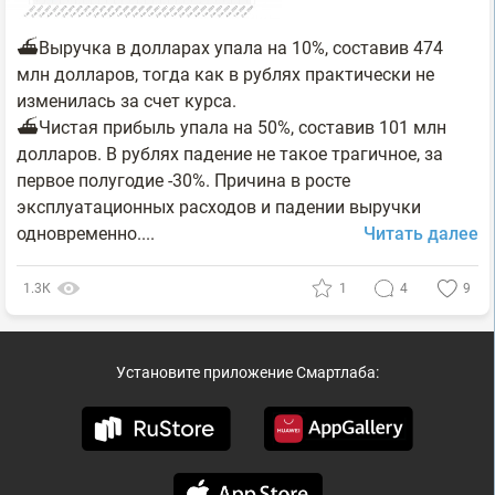
⛴Выручка в долларах упала на 10%, составив 474
млн долларов, тогда как в рублях практически не
изменилась за счет курса.
⛴Чистая прибыль упала на 50%, составив 101 млн
долларов. В рублях падение не такое трагичное, за
первое полугодие -30%. Причина в росте
эксплуатационных расходов и падении выручки
одновременно....
Читать далее
1.3К
1
4
9
Установите приложение Смартлаба: