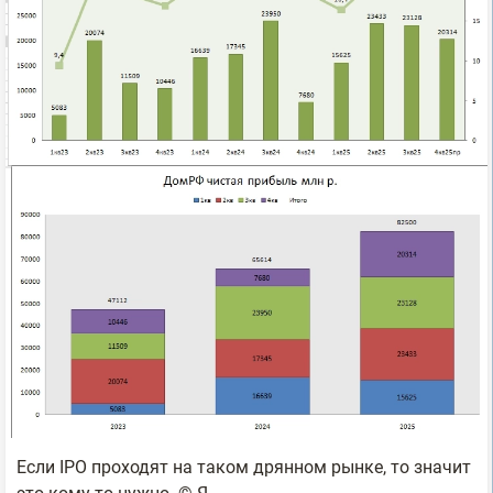
Если IPO проходят на таком дрянном рынке, то значит