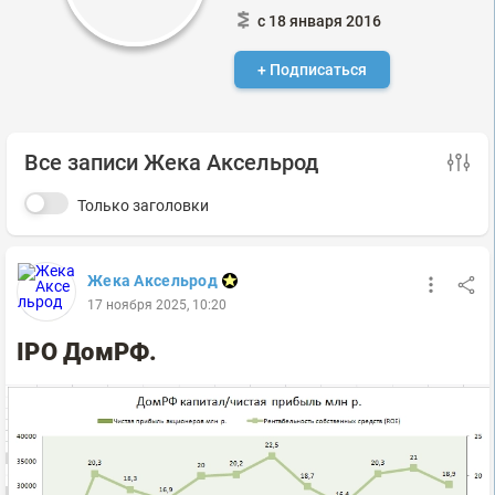
с 18 января 2016
+ Подписаться
Все записи Жека Аксельрод
Только заголовки
Жека Аксельрод
17 ноября 2025, 10:20
IPO ДомРФ.