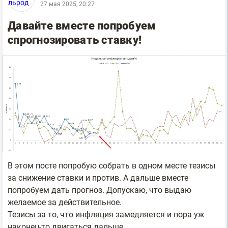
27 мая 2025, 20:27
Давайте вместе попробуем
спрогнозировать ставку!
В этом посте попробую собрать в одном месте тезисы
за снижение ставки и против. А дальше вместе
попробуем дать прогноз. Допускаю, что выдаю
желаемое за действительное.
Тезисы за то, что инфляция замедляется и пора уж
наконец-то двигаться дальше.