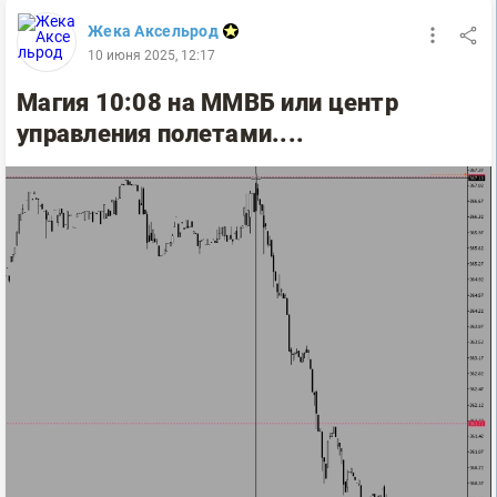
Жека Аксельрод
10 июня 2025, 12:17
Магия 10:08 на ММВБ или центр
управления полетами....