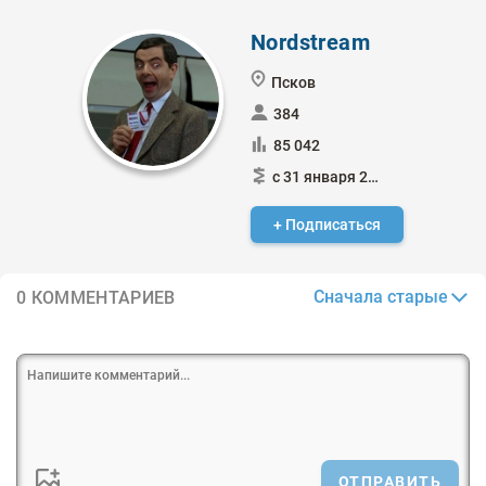
Nordstream
Псков
384
85 042
с 31 января 2015
+ Подписаться
Сначала старые
0 КОММЕНТАРИЕВ
ОТПРАВИТЬ