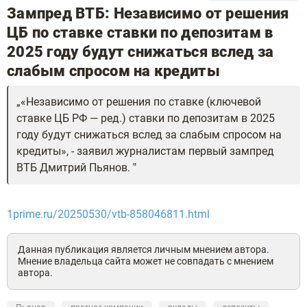
Зампред ВТБ: Независимо от решения
ЦБ по ставке ставки по депозитам в
2025 году будут снижаться вслед за
слабым спросом на кредиты
«Независимо от решения по ставке (ключевой
ставке ЦБ РФ — ред.) ставки по депозитам в 2025
году будут снижаться вслед за слабым спросом на
кредиты», - заявил журналистам первый зампред
ВТБ Дмитрий Пьянов.
1prime.ru/20250530/vtb-858046811.html
Данная публикация является личным мнением автора.
Мнение владельца сайта может не совпадать с мнением
автора.